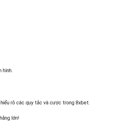
 hình.
 hiểu rõ các quy tắc và cược trong 8xbet.
thắng lớn!