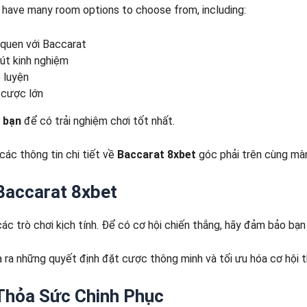
l have many room options to choose from, including:
quen với Baccarat
út kinh nghiệm
 luyện
 cược lớn
a bạn
để có trải nghiệm chơi tốt nhất.
các thông tin chi tiết về
Baccarat 8xbet
góc phải trên cùng màn
Baccarat 8xbet
ác trò chơi kịch tính. Để có cơ hội chiến thắng, hãy đảm bảo bạn
a ra những quyết định đặt cược thông minh và tối ưu hóa cơ hội 
Thỏa Sức Chinh Phục