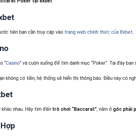
ccarat Poker tại 8xbet
:
xbet
trước tiên bạn cần truy cập vào
trang web chính thức của 8xbet
.
ino
o “
Casino
” và cuộn xuống để tìm danh mục “Poker”. Tại đây bạn s
n không có tiền, hệ thống sẽ hiển thị thông báo. Điều này có ng
xbet
e khác nhau. Hãy tìm đến
trò chơi “Baccarat”
, nằm ở
góc phải 
 Hợp