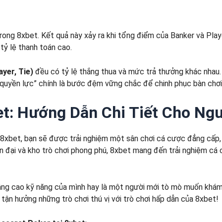
 trong 8xbet. Kết quả này xảy ra khi tổng điểm của Banker và Pl
tỷ lệ thanh toán cao.
ayer, Tie)
đều có tỷ lệ thắng thua và mức trả thưởng khác nhau.
quyền lực” chính là bước đệm vững chắc để chinh phục bàn chơ
et: Hướng Dẫn Chi Tiết Cho Ng
8xbet, bạn sẽ được trải nghiệm một sân chơi cá cược đẳng cấp, nơ
iện đại và kho trò chơi phong phú, 8xbet mang đến trải nghiệm c
âng cao kỹ năng của mình hay là một người mới tò mò muốn khám
 tận hưởng những trò chơi thú vị với trò chơi hấp dẫn của 8xbet!