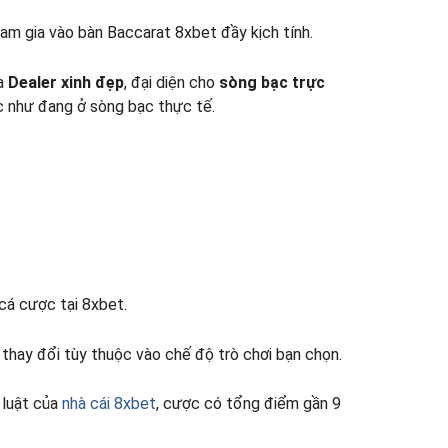
am gia vào bàn Baccarat 8xbet đầy kịch tính.
ủa
Dealer xinh đẹp
, đại diện cho
sòng bạc trực
ực như đang ở sòng bạc thực tế.
cá cược tại 8xbet.
thay đổi tùy thuộc vào chế độ trò chơi bạn chọn.
 luật của
nhà cái 8xbet
, cược có tổng điểm gần 9