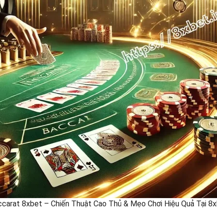
carat 8xbet – Chiến Thuật Cao Thủ & Mẹo Chơi Hiệu Quả Tại 8