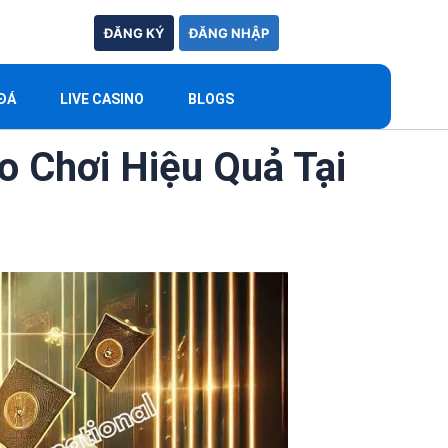
ĐĂNG KÝ
ĐĂNG NHẬP
ĐÁ
LIVE CASINO
BLOGS
o Chơi Hiệu Quả Tại