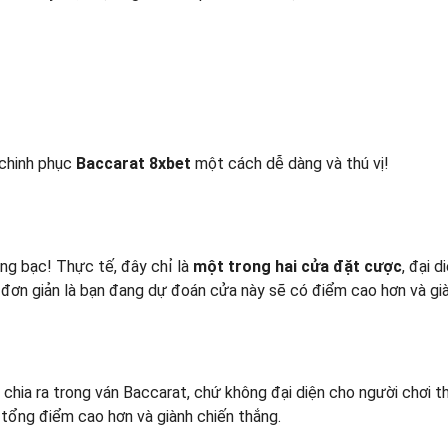
 chinh phục
Baccarat 8xbet
một cách dễ dàng và thú vị!
òng bạc! Thực tế, đây chỉ là
một trong hai cửa đặt cược
, đại 
ỉ đơn giản là bạn đang dự đoán cửa này sẽ có điểm cao hơn và già
chia ra trong ván Baccarat, chứ không đại diện cho người chơi t
 tổng điểm cao hơn và giành chiến thắng.