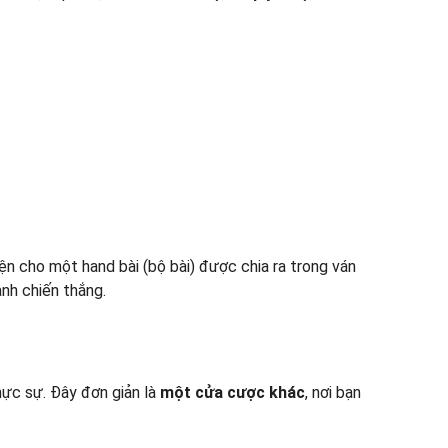
diện cho một hand bài (bộ bài) được chia ra trong ván
nh chiến thắng.
hực sự. Đây đơn giản là
một cửa cược khác
, nơi bạn