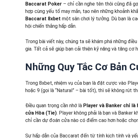
Baccarat Poker
– chỉ cần nghe tên thôi cũng đã gợi
hợp cùng yếu tố may mắn, tạo nên những khoảnh khắc
Baccarat 8xbet
một sân chơi lý tưởng. Dù bạn là ca
hội chiến thắng hấp dẫn.
Trong bài viết này, chúng ta sẽ khám phá những điều
gia. Tất cả sẽ giúp bạn cải thiện kỹ năng và tăng cơ 
Những Quy Tắc Cơ Bản Củ
Trong 8xbet, nhiệm vụ của bạn là đặt cược vào Play
hoặc 9 (gọi là “Natural” – bài tốt), thì sẽ không rút 
Điều quan trọng cần nhớ là
Player và Banker chỉ là
cửa Hòa (Tie)
. Player không phải là bạn và Banker k
chỉ cần dự đoán cửa nào có điểm cao hơn hoặc chọn
Sự hấp dẫn của Baccarat đến từ tính kịch tính và yếu