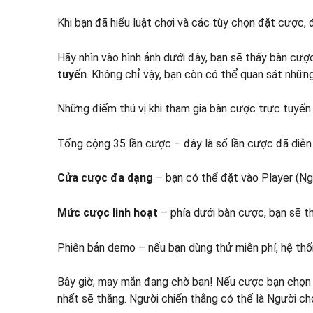
Khi bạn đã hiểu luật chơi và các tùy chọn đặt cược
Hãy nhìn vào hình ảnh dưới đây, bạn sẽ thấy bàn cượ
tuyến
. Không chỉ vậy, bạn còn có thể quan sát nhữn
Những điểm thú vị khi tham gia bàn cược trực tuyến
Tổng cộng 35 lần cược – đây là số lần cược đã diễn 
Cửa cược đa dạng
– bạn có thể đặt vào Player (Ngư
Mức cược linh hoạt
– phía dưới bàn cược, bạn sẽ t
Phiên bản demo – nếu bạn dùng thử miễn phí, hệ thốn
Bây giờ, may mắn đang chờ bạn! Nếu cược bạn chọn t
nhất sẽ thắng. Người chiến thắng có thể là Người chơ