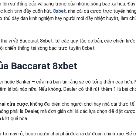
 lên sự đẳng cấp và sang trọng của những sòng bạc xa hoa. Đây là 
 kịch tính đầy cuốn hút.
8xbet
, nhà cái cá cược trực tuyến hà
o thủ dày dạn kinh nghiệm hay người mới đầy nhiệt huyết, làm ch
 thú vị về Baccarat 8xbet: từ các quy tắc cơ bản, các chiến lư
hội chiến thắng tại sòng bạc trực tuyến 8xbet.
a Baccarat 8xbet
er hoặc Banker – cửa mà bạn tin rằng sẽ có tổng điểm cao hơn. 
thêm lá bài nào nữa. Nếu không, Dealer có thể rút thêm 1 lá bài ch
 hai cửa cược
, không đại diện cho người chơi hay nhà cái thực 
hông phải là Dealer, mà đơn giản chỉ là các lựa chọn để đặt cược.
 kết quả hòa.
 tố may rủi, buộc người chơi phải đưa ra dự đoán chính xác. Để c