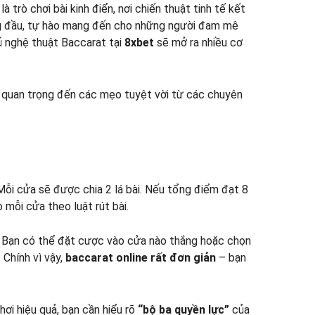
trò chơi bài kinh điển, nơi chiến thuật tinh tế kết
ng đầu, tự hào mang đến cho những người đam mê
ủ nghệ thuật Baccarat tại
8xbet
sẽ mở ra nhiều cơ
ợc quan trọng đến các mẹo tuyệt vời từ các chuyên
Mỗi cửa sẽ được chia 2 lá bài. Nếu tổng điểm đạt 8
o mỗi cửa theo luật rút bài.
tế. Bạn có thể đặt cược vào cửa nào thắng hoặc chọn
 Chính vì vậy,
baccarat online rất đơn giản
– bạn
hơi hiệu quả, bạn cần hiểu rõ
“bộ ba quyền lực”
của