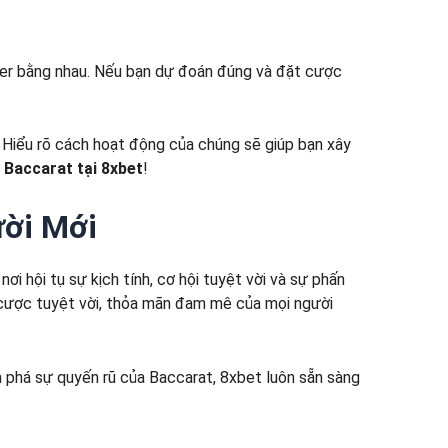
ayer bằng nhau. Nếu bạn dự đoán đúng và đặt cược
 Hiểu rõ cách hoạt động của chúng sẽ giúp bạn xây
i
Baccarat tại 8xbet
!
ười Mới
i hội tụ sự kịch tính, cơ hội tuyệt vời và sự phấn
á cược tuyệt vời, thỏa mãn đam mê của mọi người
 phá sự quyến rũ của Baccarat, 8xbet luôn sẵn sàng