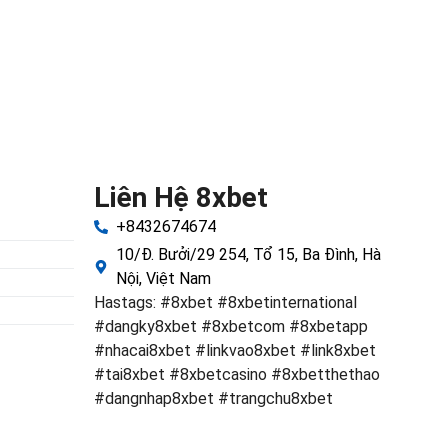
Liên Hệ 8xbet
+8432674674
10/Đ. Bưởi/29 254, Tổ 15, Ba Đình, Hà
Nội, Việt Nam
Hastags: #8xbet #8xbetinternational
#dangky8xbet #8xbetcom #8xbetapp
#nhacai8xbet #linkvao8xbet #link8xbet
#tai8xbet #8xbetcasino #8xbetthethao
#dangnhap8xbet #trangchu8xbet