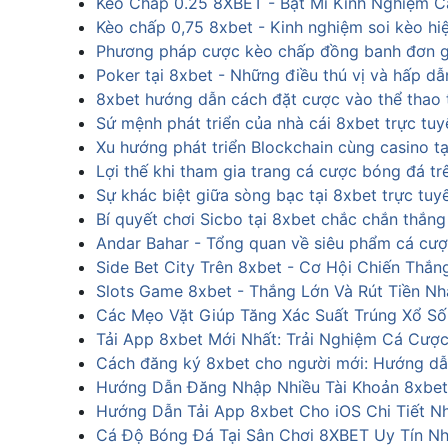
Kèo Chấp 0.25 8XBET - Bật Mí Kinh Nghiệm 
Kèo chấp 0,75 8xbet - Kinh nghiệm soi kèo hiệ
Phương pháp cược kèo chấp đồng banh đơn gi
Poker tại 8xbet - Những điều thú vị và hấp dẫ
8xbet hướng dẫn cách đặt cược vào thể thao 
Sứ mệnh phát triển của nhà cái 8xbet trực tuy
Xu hướng phát triển Blockchain cùng casino tạ
Lợi thế khi tham gia trang cá cược bóng đá tr
Sự khác biệt giữa sòng bạc tại 8xbet trực tuy
Bí quyết chơi Sicbo tại 8xbet chắc chắn thắng
Andar Bahar - Tổng quan về siêu phẩm cá cượ
Side Bet City Trên 8xbet - Cơ Hội Chiến Thắn
Slots Game 8xbet - Thắng Lớn Và Rút Tiền N
Các Mẹo Vặt Giúp Tăng Xác Suất Trúng Xổ Số
Tải App 8xbet Mới Nhất: Trải Nghiệm Cá Cượ
Cách đăng ký 8xbet cho người mới: Hướng dẫn 
Hướng Dẫn Đăng Nhập Nhiều Tài Khoản 8xbet
Hướng Dẫn Tải App 8xbet Cho iOS Chi Tiết N
Cá Độ Bóng Đá Tại Sân Chơi 8XBET Uy Tín Nh