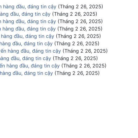
 hàng đầu, đáng tin cậy
(Tháng 2 26, 2025)
àng đầu, đáng tin cậy
(Tháng 2 26, 2025)
 hàng đầu, đáng tin cậy
(Tháng 2 26, 2025)
 hàng đầu, đáng tin cậy
(Tháng 2 26, 2025)
 hàng đầu, đáng tin cậy
(Tháng 2 26, 2025)
hàng đầu, đáng tin cậy
(Tháng 2 26, 2025)
ến hàng đầu, đáng tin cậy
(Tháng 2 26, 2025)
àng đầu, đáng tin cậy
(Tháng 2 26, 2025)
ến hàng đầu, đáng tin cậy
(Tháng 2 26, 2025)
hàng đầu, đáng tin cậy
(Tháng 2 26, 2025)