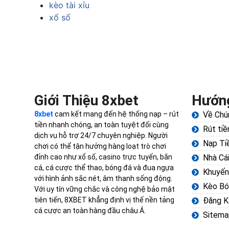
kèo tài xỉu
xổ số
Giới Thiệu 8xbet
Hướng
8xbet
cam kết mang đến hệ thống nạp – rút
Về Chú
tiền nhanh chóng, an toàn tuyệt đối cùng
Rút tiề
dịch vụ hỗ trợ 24/7 chuyên nghiệp. Người
Nạp Ti
chơi có thể tận hưởng hàng loạt trò chơi
đỉnh cao như xổ số, casino trực tuyến, bắn
Nhà Cá
cá, cá cược thể thao, bóng đá và đua ngựa
Khuyến
với hình ảnh sắc nét, âm thanh sống động.
Kèo Bó
Với uy tín vững chắc và công nghệ bảo mật
tiên tiến, 8XBET khẳng định vị thế nền tảng
Đăng K
cá cược an toàn hàng đầu châu Á.
Sitema