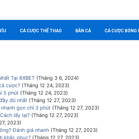
XỈU
CÁ CƯỢC THỂ THAO
BẮN CÁ
CÁ CƯỢC BÓNG 
Nhất Tại 8XBET
(Tháng 3 6, 2024)
 cá cược?
(Tháng 12 24, 2023)
ỉ 5 phút
(Tháng 12 24, 2023)
đầy đủ nhất
(Tháng 12 27, 2023)
 nhanh gọn chỉ 3 phút
(Tháng 12 27, 2023)
Cách lấy lại?
(Tháng 12 27, 2023)
27, 2023)
hông? Đánh giá nhanh
(Tháng 12 27, 2023)
ch khắc phục?
(Tháng 12 27, 2023)