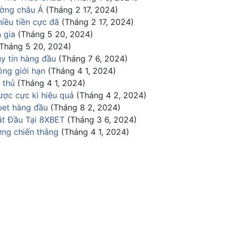
rường châu Á
(Tháng 2 17, 2024)
iều tiền cực đã
(Tháng 2 17, 2024)
 gia
(Tháng 5 20, 2024)
(Tháng 5 20, 2024)
y tín hàng đầu
(Tháng 7 6, 2024)
ông giới hạn
(Tháng 4 1, 2024)
 thủ
(Tháng 4 1, 2024)
ược cực kì hiệu quả
(Tháng 4 2, 2024)
bet hàng đầu
(Tháng 8 2, 2024)
ắt Đầu Tại 8XBET
(Tháng 3 6, 2024)
vững chiến thắng
(Tháng 4 1, 2024)