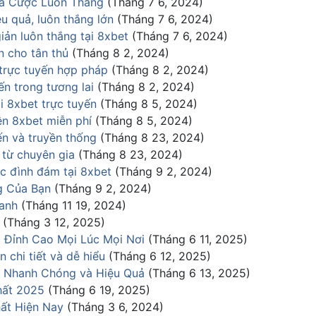
Cá Cược Luôn Thắng
(Tháng 7 6, 2024)
u quả, luôn thắng lớn
(Tháng 7 6, 2024)
ản luôn thắng tại 8xbet
(Tháng 7 6, 2024)
n cho tân thủ
(Tháng 8 2, 2024)
trực tuyến hợp pháp
(Tháng 8 2, 2024)
ến trong tương lai
(Tháng 8 2, 2024)
i 8xbet trực tuyến
(Tháng 8 5, 2024)
ên 8xbet miễn phí
(Tháng 8 5, 2024)
ến và truyền thống
(Tháng 8 23, 2024)
 từ chuyên gia
(Tháng 8 23, 2024)
c đình đám tại 8xbet
(Tháng 9 2, 2024)
g Của Bạn
(Tháng 9 2, 2024)
hanh
(Tháng 11 19, 2024)
(Tháng 3 12, 2025)
c Đỉnh Cao Mọi Lúc Mọi Nơi
(Tháng 6 11, 2025)
chi tiết và dễ hiểu
(Tháng 6 12, 2025)
 Nhanh Chóng và Hiệu Quả
(Tháng 6 13, 2025)
hất 2025
(Tháng 6 19, 2025)
ất Hiện Nay
(Tháng 3 6, 2024)