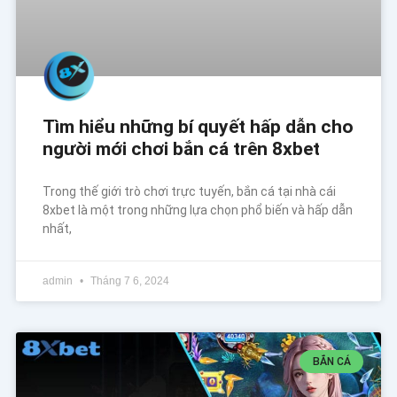
Tìm hiểu những bí quyết hấp dẫn cho
người mới chơi bắn cá trên 8xbet
Trong thế giới trò chơi trực tuyến, bắn cá tại nhà cái
8xbet là một trong những lựa chọn phổ biến và hấp dẫn
nhất,
admin
Tháng 7 6, 2024
BẮN CÁ