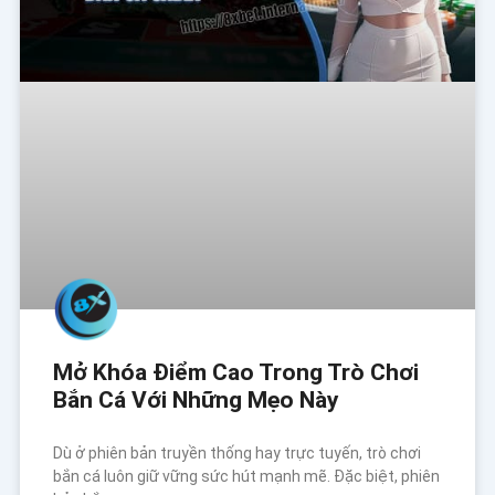
Mở Khóa Điểm Cao Trong Trò Chơi
Bắn Cá Với Những Mẹo Này
Dù ở phiên bản truyền thống hay trực tuyến, trò chơi
bắn cá luôn giữ vững sức hút mạnh mẽ. Đặc biệt, phiên