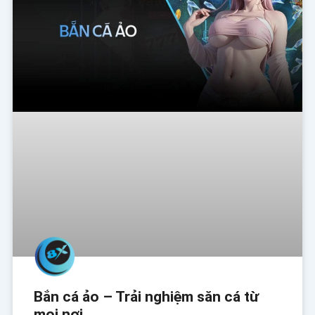
Bắn cá ảo – Trải nghiệm săn cá từ
mọi nơi