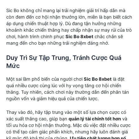
Sic Bo không chỉ mang lại trải nghiệm giải trí hấp dẫn mà
còn đem đến cơ hội nhận thưởng lớn, miễn là bạn biết cách
áp dụng chiến thuật hợp lý. Dù đang tận hưởng những
khoảnh khắc chiến thắng hay chấp nhận sự may rủi của trò
chơi, hành trình chinh phục
Sic Bo 8xbet
chắc chắn sẽ
mang đến cho bạn những trải nghiệm đáng nhớ.
Duy Trì Sự Tập Trung, Tránh Cược Quá
Mức
Một sai lầm phổ biến của người chơi
Sic Bo 8xbet
là đặt
quá nhiều cược cùng lúc với hy vọng tăng cơ hội chiến
thắng. Tuy nhiên, cách chơi này thường dẫn đến phân tán
nguồn vốn và giảm hiệu quả của chiến lược.
Thay vào đó, hãy tập trung vào một số lựa chọn cược có
xác suất thắng cao, giúp bạn
quản lý tài chính tốt hơn
và
tối ưu hóa cơ hội nhận thưởng. Mặc dù việc đặt nhiều cược
có thể tạo cảm giác phấn khích, nhưng hãy luôn đánh giá
kỹ mức độ khả thi của chúng.
Ưu tiên chất lượng hơn số