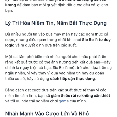
lượng
để đảm bảo mỗi quyết định đặt cược đều có lợi cho
bạn.
Lý Trí Hóa Niềm Tin, Nắm Bắt Thực Dụng
Dù nhiều người tin vào bùa may mắn hay các nghi thức cá
cược, nhưng điều quan trọng nhất khi chơi
Sic Bo
là
tư duy
logic
và ra quyết định dựa trên xác suất.
Một sai lầm phổ biến mà nhiều người chơi mắc phải là
t
in
rằng kết quả trước có thể ảnh hưởng đến kết quả sau—đây
chính là ngụy biện cờ bạc. Sic Bo là một trò chơi dựa trên sự
ngẫu nhiên, vì vậy thay vì dựa vào niềm tin hay dự đoán
thiếu cơ sở, hãy sử dụng
cách tiếp cận thực dụng
.
Bằng cách đặt cược dựa trên xác suất thực tế thay vì các
niềm tin cảm tính, bạn sẽ
giảm thiểu rủi ro không cần thiết
và tối ưu hóa trải nghiệm chơi
game
của mình.
Nhấn Mạnh Vào Cược Lớn Và Nhỏ