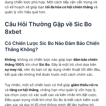
dụng chiến lược phù hợp. Một cách tiếp cận cẩn trọng và
có kế hoạch sẽ giúp bạn
tối đa hóa cơ hội chiến thắng
và
quản lý vốn hiệu quả hơn.
Câu Hỏi Thường Gặp về Sic Bo
8xbet
Có Chiến Lược Sic Bo Nào Đảm Bảo Chiến
Thắng Không?
Không
, không có chiến lược nào giúp bạn
đảm bảo chiến
thắng 100%
khi chơi
Sic Bo
. Đây là một trò chơi dựa trên
sự may rủi
, nên dù bạn có áp dụng chiến thuật tốt đến đâu,
kết quả vẫn không thể đoán trước một cách chính xác.
Tuy nhiên, một số chiến lược có thể giúp
giảm thiểu rủi ro
và
tăng cơ hội thắng
, chẳng hạn như quản lý vốn hợp lý,
lựa chọn cược có xác suất cao và kiên nhẫn khi đặt cược.
Điều quan trọng nhất khi chơi Sic Bo là biết cách kiểm soát
cảm xúc và duy trì lối chơi thông minh để tận hưởng trò