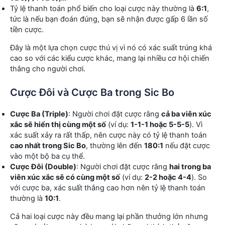
Tỷ lệ thanh toán phổ biến cho loại cược này thường là
6:1
,
tức là nếu bạn đoán đúng, bạn sẽ nhận được gấp 6 lần số
tiền cược.
Đây là một lựa chọn cược thú vị vì nó có xác suất trúng khá
cao so với các kiểu cược khác, mang lại nhiều cơ hội chiến
thắng cho người chơi.
Cược Đôi và Cược Ba trong Sic Bo
Cược Ba (Triple)
: Người chơi đặt cược rằng
cả ba viên xúc
xắc sẽ hiển thị cùng một số
(ví dụ:
1-1-1 hoặc 5-5-5
). Vì
xác suất xảy ra rất thấp, nên cược này có tỷ lệ thanh toán
cao nhất trong Sic Bo
, thường lên đến
180:1
nếu đặt cược
vào một bộ ba cụ thể.
Cược Đôi (Double)
: Người chơi đặt cược rằng
hai trong ba
viên xúc xắc sẽ có cùng một số
(ví dụ:
2-2 hoặc 4-4
). So
với cược ba, xác suất thắng cao hơn nên tỷ lệ thanh toán
thường là
10:1
.
Cả hai loại cược này đều mang lại phần thưởng lớn nhưng