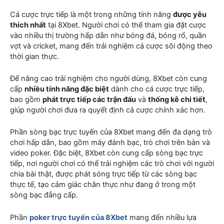
Cá cược trực tiếp là một trong những tính năng
được yêu
thích nhất
tại 8Xbet. Người chơi có thể tham gia đặt cược
vào nhiều thị trường hấp dẫn như bóng đá, bóng rổ, quần
vợt và cricket, mang đến trải nghiệm cá cược sôi động theo
thời gian thực.
Để nâng cao trải nghiệm cho người dùng, 8Xbet còn cung
cấp
nhiều tính năng đặc biệt
dành cho cá cược trực tiếp,
bao gồm
phát trực tiếp các trận đấu
và
thống kê chi tiết
,
giúp người chơi đưa ra quyết định cá cược chính xác hơn.
Phần sòng bạc trực tuyến của 8Xbet mang đến đa dạng trò
chơi hấp dẫn, bao gồm máy đánh bạc, trò chơi trên bàn và
video poker. Đặc biệt, 8Xbet còn cung cấp sòng bạc trực
tiếp, nơi người chơi có thể trải nghiệm các trò chơi với người
chia bài thật, được phát sóng trực tiếp từ các sòng bạc
thực tế, tạo cảm giác chân thực như đang ở trong một
sòng bạc đẳng cấp.
Phần
poker trực tuyến của 8Xbet
mang đến nhiều lựa