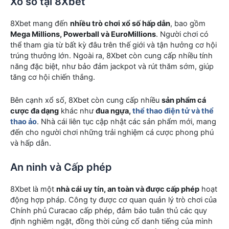
Xổ số tại 8Xbet
8Xbet mang đến
nhiều trò chơi xổ số hấp dẫn
, bao gồm
Mega Millions, Powerball và EuroMillions
. Người chơi có
thể tham gia từ bất kỳ đâu trên thế giới và tận hưởng cơ hội
trúng thưởng lớn. Ngoài ra, 8Xbet còn cung cấp nhiều tính
năng đặc biệt, như bảo đảm jackpot và rút thăm sớm, giúp
tăng cơ hội chiến thắng.
Bên cạnh xổ số, 8Xbet còn cung cấp nhiều
sản phẩm cá
cược đa dạng
khác như
đua ngựa,
thể thao điện tử và thể
thao ảo
. Nhà cái liên tục cập nhật các sản phẩm mới, mang
đến cho người chơi những trải nghiệm cá cược phong phú
và hấp dẫn.
An ninh và Cấp phép
8Xbet là một
nhà cái uy tín, an toàn và được cấp phép
hoạt
động hợp pháp. Công ty được cơ quan quản lý trò chơi của
Chính phủ Curacao cấp phép, đảm bảo tuân thủ các quy
định nghiêm ngặt, đồng thời củng cố danh tiếng của mình