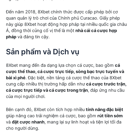
Đến năm 2018, 8Xbet chính thức được cấp phép bởi cơ
quan quản lý trò chơi của Chính phủ Curacao. Giấy phép
này giúp 8Xbet hoạt động hợp pháp tại nhiều quốc gia châu
Á, đồng thời củng cố vị thế là một
nhà cái cá cược hợp
pháp
và đáng tin cậy.
Sản phẩm và Dịch vụ
8Xbet mang đến đa dạng lựa chọn cá cược, bao gồm
cá
cược thể thao, cá cược trực tiếp, sòng bạc trực tuyến và
bài xì phé
. Đặc biệt, nền tảng cá cược thể thao của 8Xbet
cung cấp nhiều thị trường hấp dẫn như
cá cược trước trận,
cá cược trực tiếp và cá cược trong trận
, đáp ứng nhu cầu
của mọi người chơi.
Bên cạnh đó, 8Xbet còn tích hợp nhiều
tính năng đặc biệt
giúp nâng cao trải nghiệm cá cược, bao gồm
rút tiền sớm
và
đặt cược nhanh
, mang lại sự linh hoạt và tiện lợi tối đa
cho người dùng.