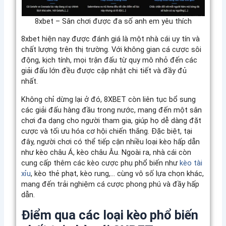
8xbet – Sân chơi được đa số anh em yêu thích
8xbet hiện nay được đánh giá là một nhà cái uy tín và
chất lượng trên thị trường. Với không gian cá cược sôi
động, kịch tính, mọi trận đấu từ quy mô nhỏ đến các
giải đấu lớn đều được cập nhật chi tiết và đầy đủ
nhất.
Không chỉ dừng lại ở đó, 8XBET còn liên tục bổ sung
các giải đấu hàng đầu trong nước, mang đến một sân
chơi đa dạng cho người tham gia, giúp họ dễ dàng đặt
cược và tối ưu hóa cơ hội chiến thắng. Đặc biệt, tại
đây, người chơi có thể tiếp cận nhiều loại kèo hấp dẫn
như kèo châu Á, kèo châu Âu. Ngoài ra, nhà cái còn
cung cấp thêm các kèo cược phụ phổ biến như
kèo tài
xỉu
, kèo thẻ phạt, kèo rung,… cùng vô số lựa chọn khác,
mang đến trải nghiệm cá cược phong phú và đầy hấp
dẫn.
Điểm qua các loại kèo phổ biến