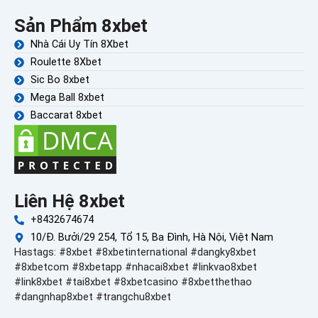
Sản Phẩm 8xbet
Nhà Cái Uy Tín 8Xbet
Roulette 8Xbet
Sic Bo 8xbet
Mega Ball 8xbet
Baccarat 8xbet
Liên Hệ 8xbet
+8432674674
10/Đ. Bưởi/29 254, Tổ 15, Ba Đình, Hà Nội, Việt Nam
Hastags: #8xbet #8xbetinternational #dangky8xbet
#8xbetcom #8xbetapp #nhacai8xbet #linkvao8xbet
#link8xbet #tai8xbet #8xbetcasino #8xbetthethao
#dangnhap8xbet #trangchu8xbet