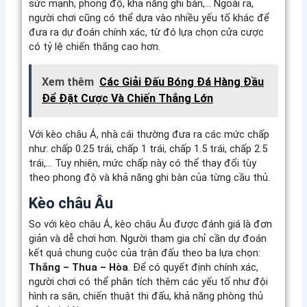
sức mạnh, phong độ, khả năng ghi bàn,… Ngoài ra,
người chơi cũng có thể dựa vào nhiều yếu tố khác để
đưa ra dự đoán chính xác, từ đó lựa chọn cửa cược
có tỷ lệ chiến thắng cao hơn.
Xem thêm
Các Giải Đấu Bóng Đá Hàng Đầu
Để Đặt Cược Và Chiến Thắng Lớn
Với kèo châu Á, nhà cái thường đưa ra các mức chấp
như: chấp 0.25 trái, chấp 1 trái, chấp 1.5 trái, chấp 2.5
trái,… Tuy nhiên, mức chấp này có thể thay đổi tùy
theo phong độ và khả năng ghi bàn của từng cầu thủ.
Kèo châu Âu
So với kèo châu Á, kèo châu Âu được đánh giá là đơn
giản và dễ chơi hơn. Người tham gia chỉ cần dự đoán
kết quả chung cuộc của trận đấu theo ba lựa chọn:
Thắng – Thua – Hòa
. Để có quyết định chính xác,
người chơi có thể phân tích thêm các yếu tố như đội
hình ra sân, chiến thuật thi đấu, khả năng phòng thủ