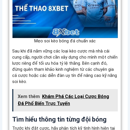
Mẹo soi kèo bóng đá chuẩn xác
Sau khi đã nắm vững các loại kèo cược mà nhà cái
cung cấp, người chơi cần xây dựng cho mình một chiến
lược riêng để tối ưu hóa tỷ lệ thắng. Bên cạnh đó,
đừng quên tham khảo kinh nghiệm từ các chuyên gia
cá cược hoặc các diễn đàn uy tín để nâng cao kỹ năng
soi kèo.
Xem thêm
Khám Phá Các Loại Cược Bóng
Đá Phổ Biến Trực Tuyến
Tìm hiểu thông tin từng đội bóng
Trước khi đặt cược, hãy phân tích kỹ tình hình hiện tại