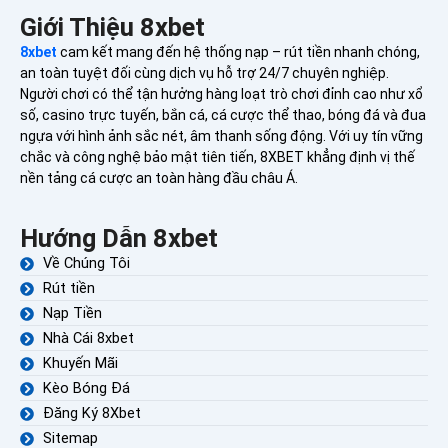
Giới Thiệu 8xbet
8xbet
cam kết mang đến hệ thống nạp – rút tiền nhanh chóng,
an toàn tuyệt đối cùng dịch vụ hỗ trợ 24/7 chuyên nghiệp.
Người chơi có thể tận hưởng hàng loạt trò chơi đỉnh cao như xổ
số, casino trực tuyến, bắn cá, cá cược thể thao, bóng đá và đua
ngựa với hình ảnh sắc nét, âm thanh sống động. Với uy tín vững
chắc và công nghệ bảo mật tiên tiến, 8XBET khẳng định vị thế
nền tảng cá cược an toàn hàng đầu châu Á.
Hướng Dẫn 8xbet
Về Chúng Tôi
Rút tiền
Nạp Tiền
Nhà Cái 8xbet
Khuyến Mãi
Kèo Bóng Đá
Đăng Ký 8Xbet
Sitemap