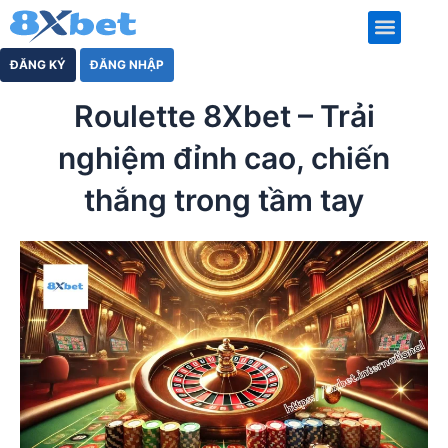
Nhảy
tới
nội
KÈO NHÀ CÁI
KÈO TÀI XỈU
CÁ CƯỢC THỂ THAO
CÁ CƯỢC BÓNG ĐÁ
LIVE CASINO
ĐĂNG KÝ
ĐĂNG NHẬP
dung
Roulette 8Xbet – Trải
nghiệm đỉnh cao, chiến
thắng trong tầm tay