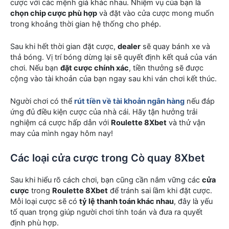
cược với các mệnh giá khác nhau. Nhiệm vụ của bạn là
chọn chip cược phù hợp
và đặt vào cửa cược mong muốn
trong khoảng thời gian hệ thống cho phép.
Sau khi hết thời gian đặt cược,
dealer
sẽ quay bánh xe và
thả bóng. Vị trí bóng dừng lại sẽ quyết định kết quả của ván
chơi. Nếu bạn
đặt cược chính xác
, tiền thưởng sẽ được
cộng vào tài khoản của bạn ngay sau khi ván chơi kết thúc.
Người chơi có thể
rút tiền về tài khoản ngân hàng
nếu đáp
ứng đủ điều kiện cược của nhà cái. Hãy tận hưởng trải
nghiệm cá cược hấp dẫn với
Roulette 8Xbet
và thử vận
may của mình ngay hôm nay!
Các loại cửa cược trong Cò quay 8Xbet
Sau khi hiểu rõ cách chơi, bạn cũng cần nắm vững các
cửa
cược
trong
Roulette 8Xbet
để tránh sai lầm khi đặt cược.
Mỗi loại cược sẽ có
tỷ lệ thanh toán khác nhau
, đây là yếu
tố quan trọng giúp người chơi tính toán và đưa ra quyết
định phù hợp.