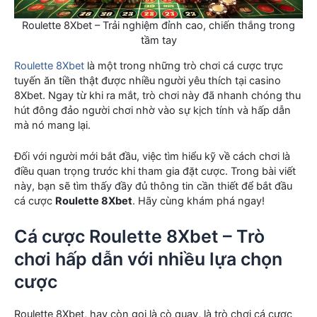
Roulette 8Xbet – Trải nghiệm đỉnh cao, chiến thắng trong
tầm tay
Roulette 8Xbet
là một trong những trò chơi cá cược trực
tuyến ăn tiền thật được nhiều người yêu thích tại casino
8Xbet. Ngay từ khi ra mắt, trò chơi này đã nhanh chóng thu
hút đông đảo người chơi nhờ vào sự kịch tính và hấp dẫn
mà nó mang lại.
Đối với người mới bắt đầu, việc tìm hiểu kỹ về cách chơi là
điều quan trọng trước khi tham gia đặt cược. Trong bài viết
này, bạn sẽ tìm thấy đầy đủ thông tin cần thiết để bắt đầu
cá cược
Roulette 8Xbet
. Hãy cùng khám phá ngay!
Cá cược Roulette 8Xbet – Trò
chơi hấp dẫn với nhiều lựa chọn
cược
Roulette 8Xbet, hay còn gọi là cò quay, là trò chơi cá cược