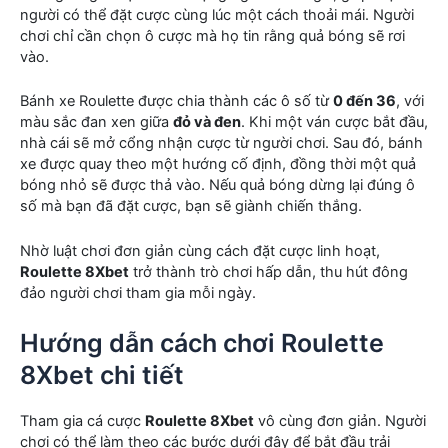
người có thể đặt cược cùng lúc một cách thoải mái. Người
chơi chỉ cần chọn ô cược mà họ tin rằng quả bóng sẽ rơi
vào.
Bánh xe Roulette được chia thành các ô số từ
0 đến 36
, với
màu sắc đan xen giữa
đỏ và đen
. Khi một ván cược bắt đầu,
nhà cái sẽ mở cổng nhận cược từ người chơi. Sau đó, bánh
xe được quay theo một hướng cố định, đồng thời một quả
bóng nhỏ sẽ được thả vào. Nếu quả bóng dừng lại đúng ô
số mà bạn đã đặt cược, bạn sẽ giành chiến thắng.
Nhờ luật chơi đơn giản cùng cách đặt cược linh hoạt,
Roulette 8Xbet
trở thành trò chơi hấp dẫn, thu hút đông
đảo người chơi tham gia mỗi ngày.
Hướng dẫn cách chơi Roulette
8Xbet chi tiết
Tham gia cá cược
Roulette 8Xbet
vô cùng đơn giản. Người
chơi có thể làm theo các bước dưới đây để bắt đầu trải