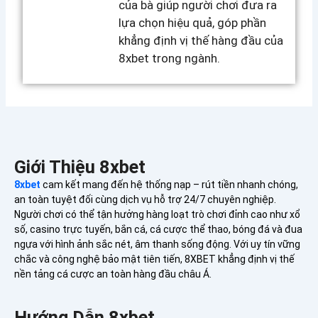
của bà giúp người chơi đưa ra
lựa chọn hiệu quả, góp phần
khẳng định vị thế hàng đầu của
8xbet trong ngành.
Giới Thiệu 8xbet
8xbet
cam kết mang đến hệ thống nạp – rút tiền nhanh chóng,
an toàn tuyệt đối cùng dịch vụ hỗ trợ 24/7 chuyên nghiệp.
Người chơi có thể tận hưởng hàng loạt trò chơi đỉnh cao như xổ
số, casino trực tuyến, bắn cá, cá cược thể thao, bóng đá và đua
ngựa với hình ảnh sắc nét, âm thanh sống động. Với uy tín vững
chắc và công nghệ bảo mật tiên tiến, 8XBET khẳng định vị thế
nền tảng cá cược an toàn hàng đầu châu Á.
Hướng Dẫn 8xbet