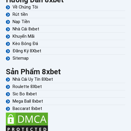
Về Chúng Tôi
Rút tiền
Nạp Tiền
Nhà Cái 8xbet
Khuyến Mãi
Kèo Bóng Đá
Đăng Ký 8Xbet
Sitemap
Sản Phẩm 8xbet
Nhà Cái Uy Tín 8Xbet
Roulette 8Xbet
Sic Bo 8xbet
Mega Ball 8xbet
Baccarat 8xbet